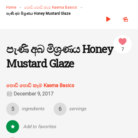
Home
පොඩි පොඩි කෑම Kaema Basics
පැණි අබ මිශ්‍රණය Honey Mustard Glaze
පැණි අබ මිශ්‍රණය Honey
7
Mustard Glaze
පොඩි පොඩි කෑම Kaema Basics
December 9, 2017
5
6
ingredients
servings
Add to favorites
0