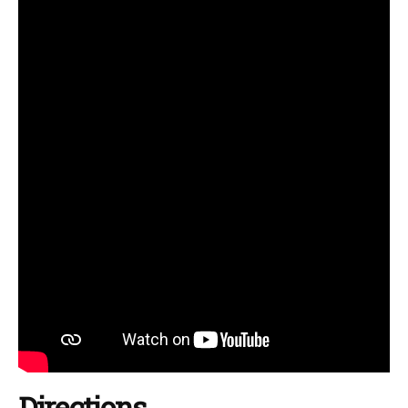
Directions