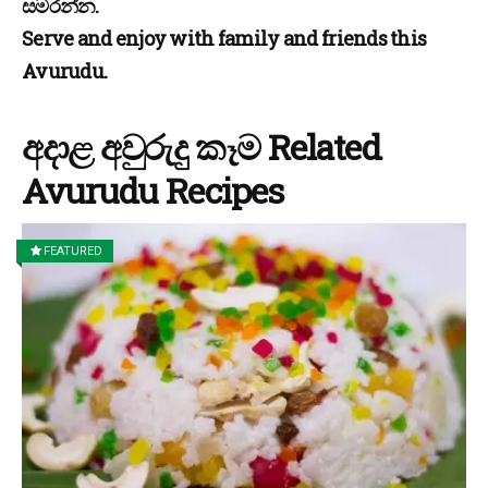
සමරන්න.
Serve and enjoy with family and friends this
Avurudu.
අදාළ අවුරුදු කෑම Related
Avurudu Recipes
FEATURED