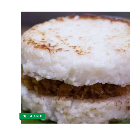
FEATURED