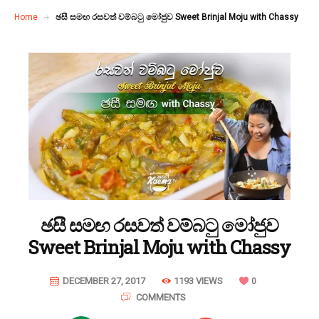
Home
ඡසී සමඟ රසවත් වම්බටු මෝජුව Sweet Brinjal Moju with Chassy
ඡසී සමඟ රසවත් වම්බටු මෝජුව
Sweet Brinjal Moju with Chassy
DECEMBER 27, 2017
1193 VIEWS
0
COMMENTS
0